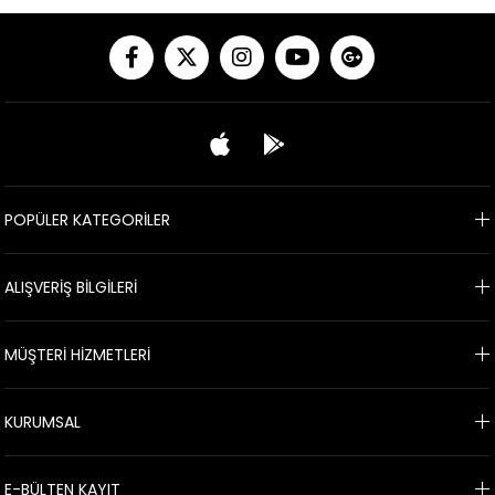
POPÜLER KATEGORİLER
ALIŞVERİŞ BİLGİLERİ
MÜŞTERİ HİZMETLERİ
KURUMSAL
E-BÜLTEN KAYIT