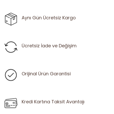
Aynı Gün Ücretsiz Kargo
Ücretsiz İade ve Değişim
Orijinal Ürün Garantisi
Kredi Kartına Taksit Avantajı