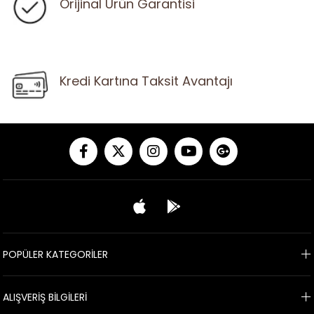
Orijinal Ürün Garantisi
Kredi Kartına Taksit Avantajı
POPÜLER KATEGORİLER
ALIŞVERİŞ BİLGİLERİ