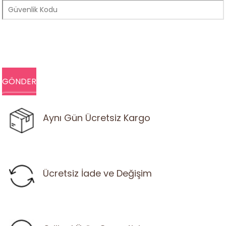
Aynı Gün Ücretsiz Kargo
Ücretsiz İade ve Değişim