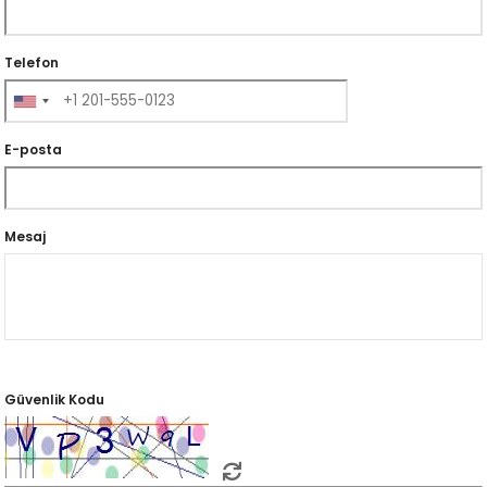
Telefon
E-posta
Mesaj
Güvenlik Kodu