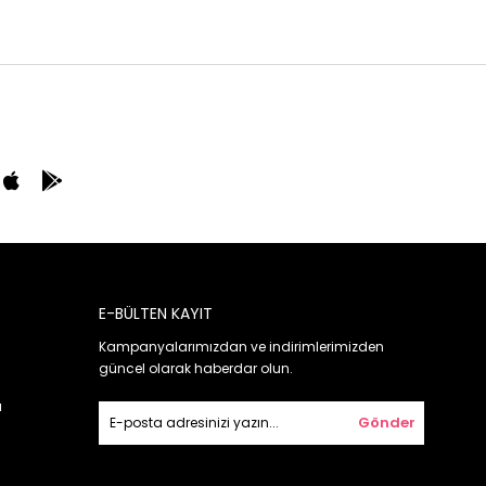
E-BÜLTEN KAYIT
Kampanyalarımızdan ve indirimlerimizden
güncel olarak haberdar olun.
ı
Gönder