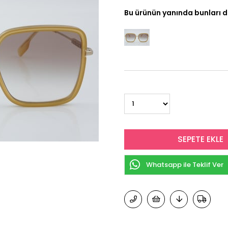
Bu ürünün yanında bunları d
Whatsapp ile Teklif Ver