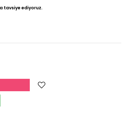
a tavsiye ediyoruz.