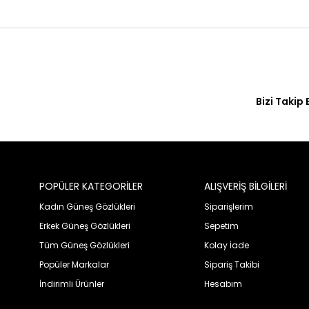
Bizi Takip 
POPÜLER KATEGORİLER
ALIŞVERİŞ BİLGİLERİ
Kadın Güneş Gözlükleri
Siparişlerim
Erkek Güneş Gözlükleri
Sepetim
Tüm Güneş Gözlükleri
Kolay İade
Popüler Markalar
Sipariş Takibi
İndirimli Ürünler
Hesabım