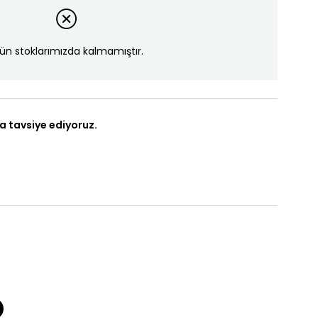
ün stoklarımızda kalmamıştır.
a tavsiye ediyoruz.