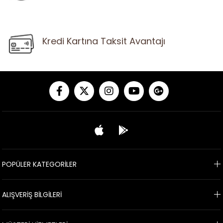
Kredi Kartına Taksit Avantajı
POPÜLER KATEGORİLER
ALIŞVERİŞ BİLGİLERİ