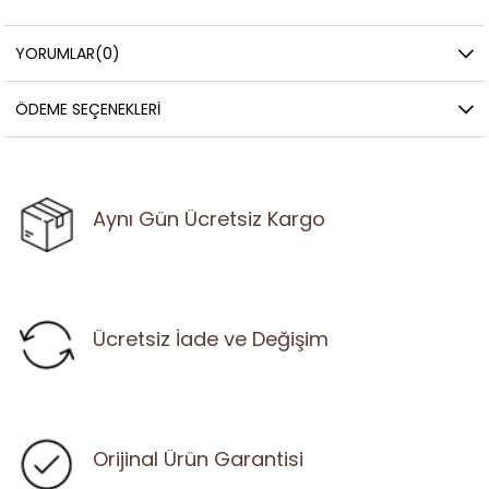
YORUMLAR
(0)
ÖDEME SEÇENEKLERI
Aynı Gün Ücretsiz Kargo
Ücretsiz İade ve Değişim
Orijinal Ürün Garantisi