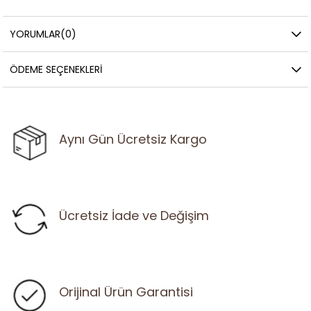
YORUMLAR
(0)
ÖDEME SEÇENEKLERI
Aynı Gün Ücretsiz Kargo
Ücretsiz İade ve Değişim
Orijinal Ürün Garantisi