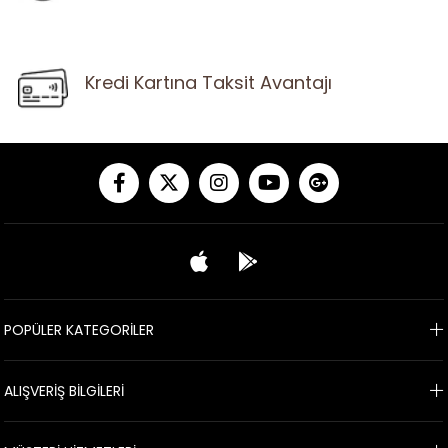
Kredi Kartına Taksit Avantajı
POPÜLER KATEGORİLER
ALIŞVERİŞ BİLGİLERİ