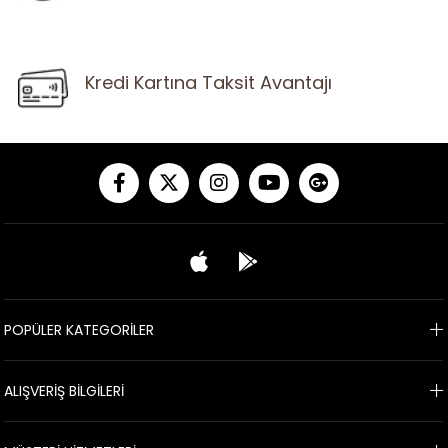
Kredi Kartına Taksit Avantajı
POPÜLER KATEGORİLER
ALIŞVERİŞ BİLGİLERİ