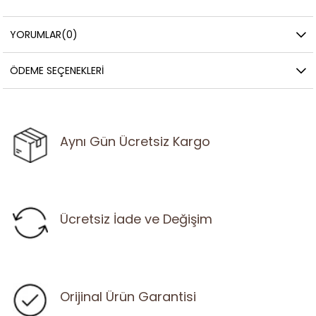
YORUMLAR
(0)
ÖDEME SEÇENEKLERI
Aynı Gün Ücretsiz Kargo
Ücretsiz İade ve Değişim
Orijinal Ürün Garantisi