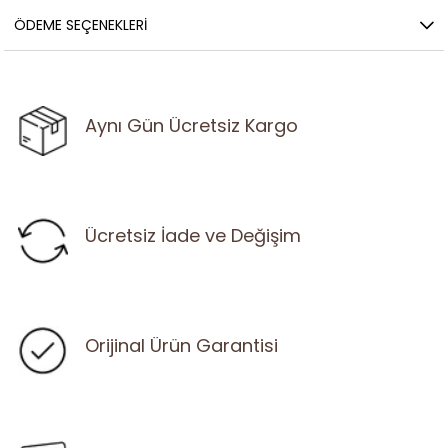
ÖDEME SEÇENEKLERI
Aynı Gün Ücretsiz Kargo
Ücretsiz İade ve Değişim
Orijinal Ürün Garantisi