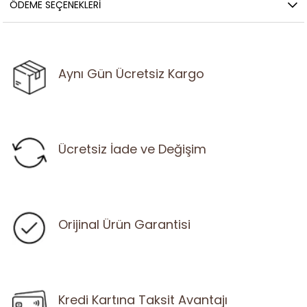
ÖDEME SEÇENEKLERI
Aynı Gün Ücretsiz Kargo
Ücretsiz İade ve Değişim
Orijinal Ürün Garantisi
Kredi Kartına Taksit Avantajı