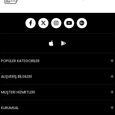
POPÜLER KATEGORİLER
ALIŞVERİŞ BİLGİLERİ
MÜŞTERİ HİZMETLERİ
KURUMSAL