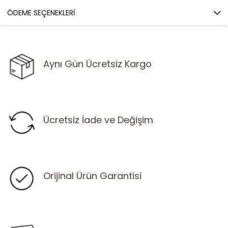
ÖDEME SEÇENEKLERI
Aynı Gün Ücretsiz Kargo
Ücretsiz İade ve Değişim
Orijinal Ürün Garantisi