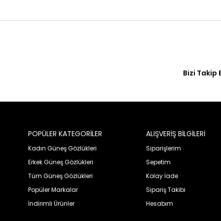
Bizi Takip 
POPÜLER KATEGORİLER
ALIŞVERİŞ BİLGİLERİ
Kadın Güneş Gözlükleri
Siparişlerim
Erkek Güneş Gözlükleri
Sepetim
Tüm Güneş Gözlükleri
Kolay İade
Popüler Markalar
Sipariş Takibi
İndirimli Ürünler
Hesabım