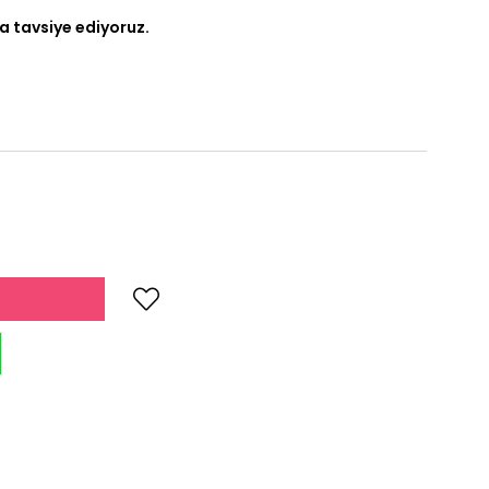
a tavsiye ediyoruz.