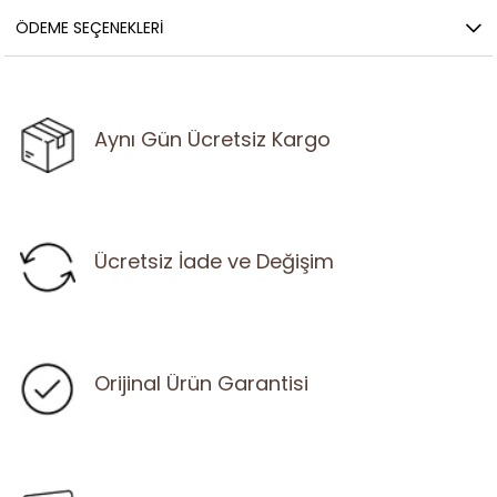
ÖDEME SEÇENEKLERI
Aynı Gün Ücretsiz Kargo
Ücretsiz İade ve Değişim
Orijinal Ürün Garantisi