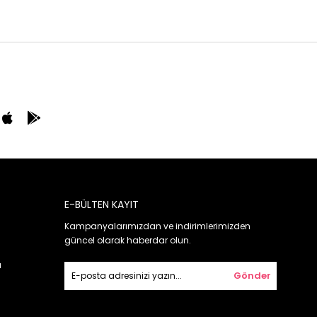
E-BÜLTEN KAYIT
Kampanyalarımızdan ve indirimlerimizden
güncel olarak haberdar olun.
ı
Gönder