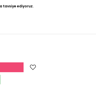
a tavsiye ediyoruz.