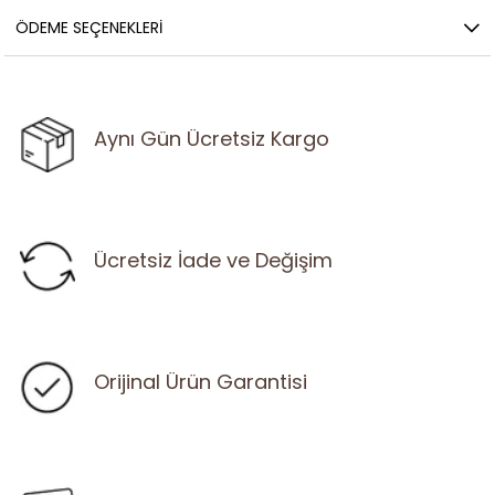
ÖDEME SEÇENEKLERI
Aynı Gün Ücretsiz Kargo
Ücretsiz İade ve Değişim
Orijinal Ürün Garantisi