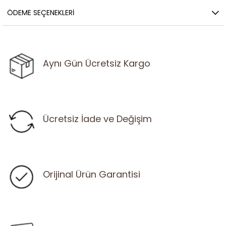
ÖDEME SEÇENEKLERI
Aynı Gün Ücretsiz Kargo
Ücretsiz İade ve Değişim
Orijinal Ürün Garantisi