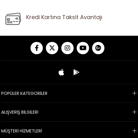
Kredi Kartına Taksit Avantajı
POPÜLER KATEGORİLER
ALIŞVERİŞ BİLGİLERİ
MÜŞTERİ HİZMETLERİ