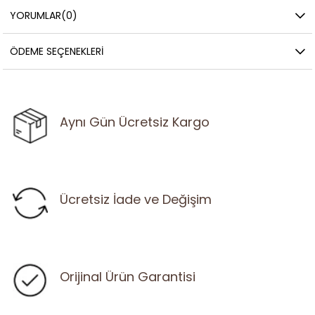
YORUMLAR
(0)
ÖDEME SEÇENEKLERI
Aynı Gün Ücretsiz Kargo
Ücretsiz İade ve Değişim
Orijinal Ürün Garantisi