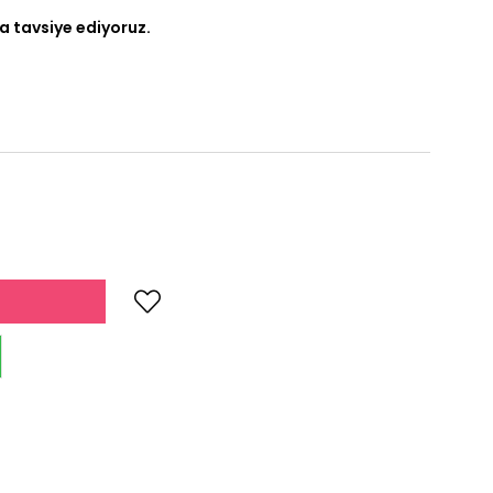
a tavsiye ediyoruz.