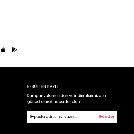
E-BÜLTEN KAYIT
Kampanyalarımızdan ve indirimlerimizden
güncel olarak haberdar olun.
ı
Gönder