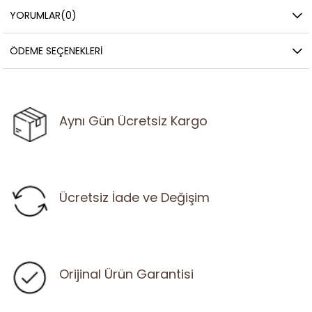
YORUMLAR
(0)
ÖDEME SEÇENEKLERI
Aynı Gün Ücretsiz Kargo
Ücretsiz İade ve Değişim
Orijinal Ürün Garantisi