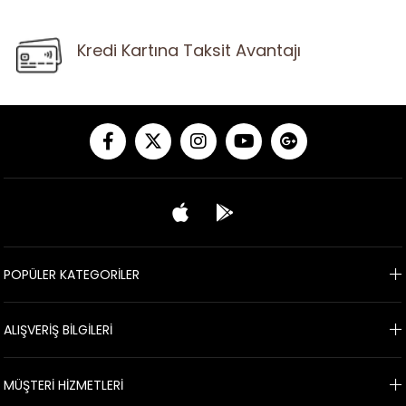
Kredi Kartına Taksit Avantajı
POPÜLER KATEGORİLER
ALIŞVERİŞ BİLGİLERİ
MÜŞTERİ HİZMETLERİ