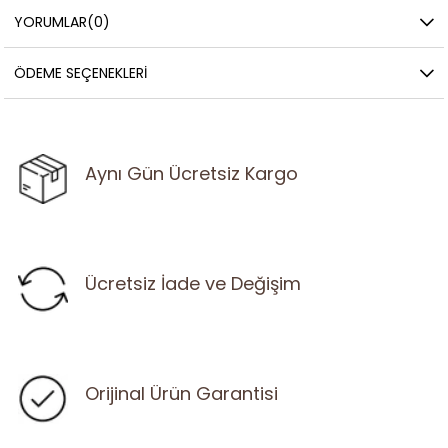
YORUMLAR
(0)
ÖDEME SEÇENEKLERI
Aynı Gün Ücretsiz Kargo
Ücretsiz İade ve Değişim
Orijinal Ürün Garantisi