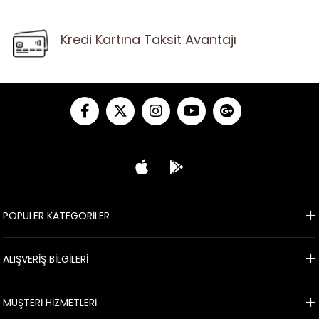
Kredi Kartına Taksit Avantajı
POPÜLER KATEGORİLER
ALIŞVERİŞ BİLGİLERİ
MÜŞTERİ HİZMETLERİ