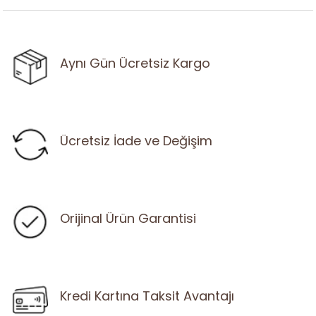
Aynı Gün Ücretsiz Kargo
Ücretsiz İade ve Değişim
Orijinal Ürün Garantisi
Kredi Kartına Taksit Avantajı