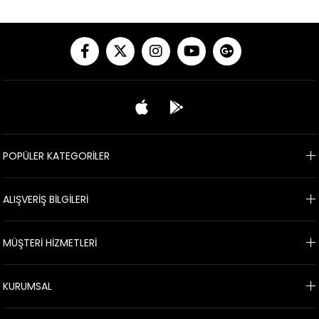
POPÜLER KATEGORİLER
ALIŞVERİŞ BİLGİLERİ
MÜŞTERİ HİZMETLERİ
KURUMSAL