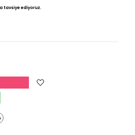
a tavsiye ediyoruz.