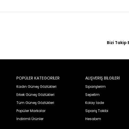
Bizi Takip 
POPÜLER KATEGORİLER
ALIŞVERİŞ BİLGİLERİ
Kadın Güneş Gözlükleri
Siparişlerim
Erkek Güneş Gözlükleri
Sepetim
Tüm Güneş Gözlükleri
Kolay İade
Popüler Markalar
Sipariş Takibi
İndirimli Ürünler
Hesabım