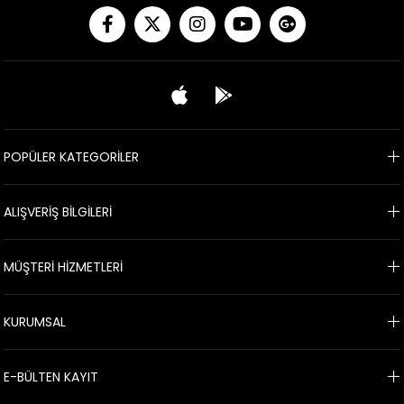
POPÜLER KATEGORİLER
ALIŞVERİŞ BİLGİLERİ
MÜŞTERİ HİZMETLERİ
KURUMSAL
E-BÜLTEN KAYIT