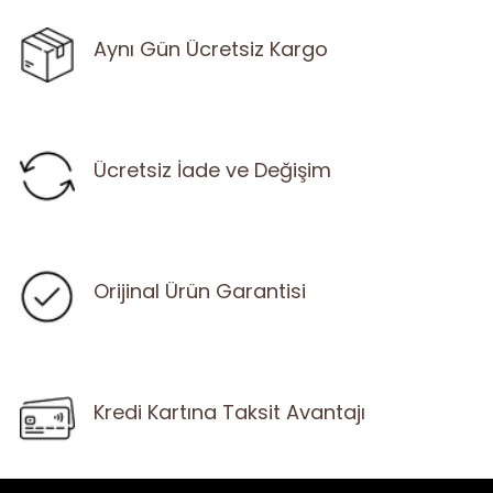
Aynı Gün Ücretsiz Kargo
Ücretsiz İade ve Değişim
Orijinal Ürün Garantisi
Kredi Kartına Taksit Avantajı