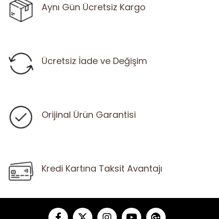
Aynı Gün Ücretsiz Kargo
Ücretsiz İade ve Değişim
Orijinal Ürün Garantisi
Kredi Kartına Taksit Avantajı