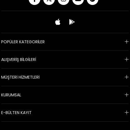
POPÜLER KATEGORİLER
ALIŞVERİŞ BİLGİLERİ
MÜŞTERİ HİZMETLERİ
KURUMSAL
E-BÜLTEN KAYIT