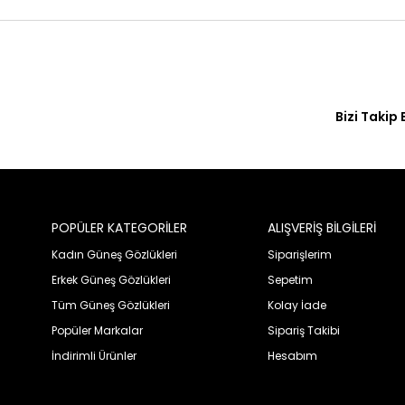
Bizi Takip 
POPÜLER KATEGORİLER
ALIŞVERİŞ BİLGİLERİ
Kadın Güneş Gözlükleri
Siparişlerim
Erkek Güneş Gözlükleri
Sepetim
Tüm Güneş Gözlükleri
Kolay İade
Popüler Markalar
Sipariş Takibi
İndirimli Ürünler
Hesabım