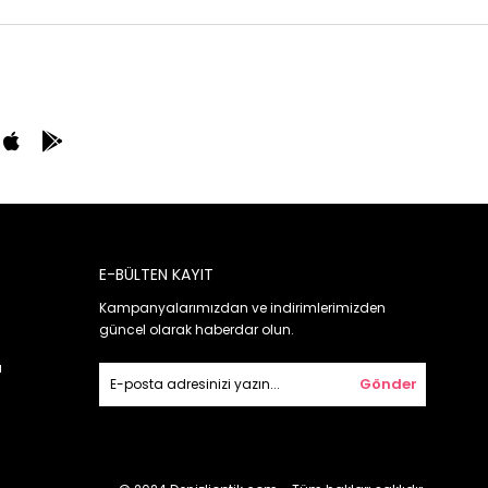
E-BÜLTEN KAYIT
Kampanyalarımızdan ve indirimlerimizden
güncel olarak haberdar olun.
ı
Gönder