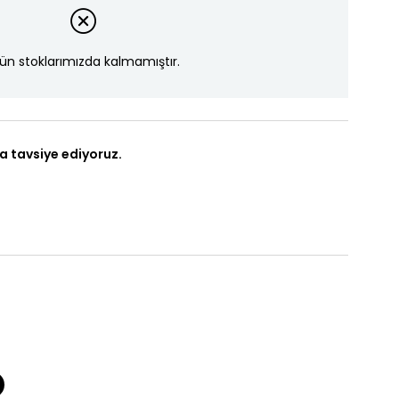
ün stoklarımızda kalmamıştır.
a tavsiye ediyoruz.