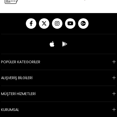
POPÜLER KATEGORİLER
ALIŞVERİŞ BİLGİLERİ
MÜŞTERİ HİZMETLERİ
KURUMSAL