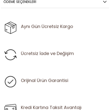
ÖDEME SEÇENEKLERI
Aynı Gün Ücretsiz Kargo
Ücretsiz İade ve Değişim
Orijinal Ürün Garantisi
Kredi Kartına Taksit Avantajı