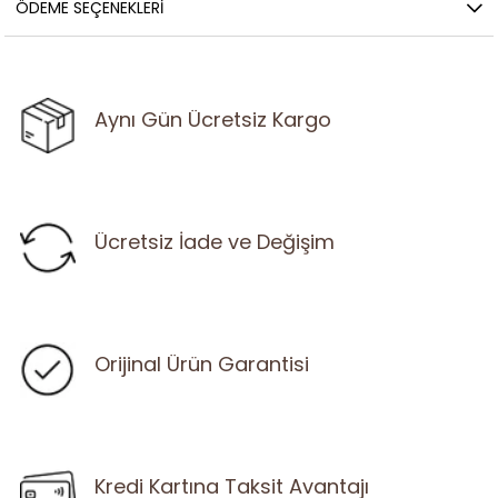
ÖDEME SEÇENEKLERI
Aynı Gün Ücretsiz Kargo
Ücretsiz İade ve Değişim
Orijinal Ürün Garantisi
Kredi Kartına Taksit Avantajı