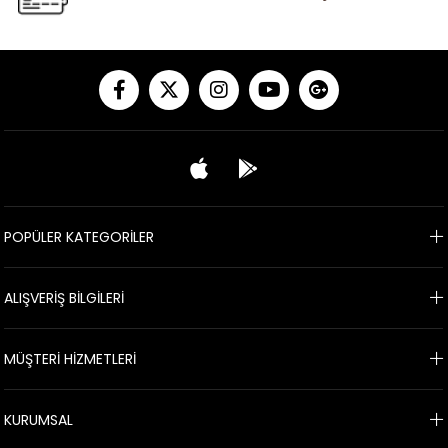
POPÜLER KATEGORİLER
ALIŞVERİŞ BİLGİLERİ
MÜŞTERİ HİZMETLERİ
KURUMSAL