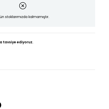
ün stoklarımızda kalmamıştır.
a tavsiye ediyoruz.