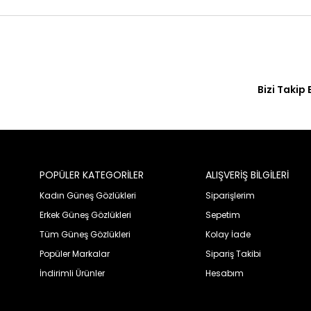
Bizi Takip 
POPÜLER KATEGORİLER
ALIŞVERİŞ BİLGİLERİ
Kadın Güneş Gözlükleri
Siparişlerim
Erkek Güneş Gözlükleri
Sepetim
Tüm Güneş Gözlükleri
Kolay İade
Popüler Markalar
Sipariş Takibi
İndirimli Ürünler
Hesabım