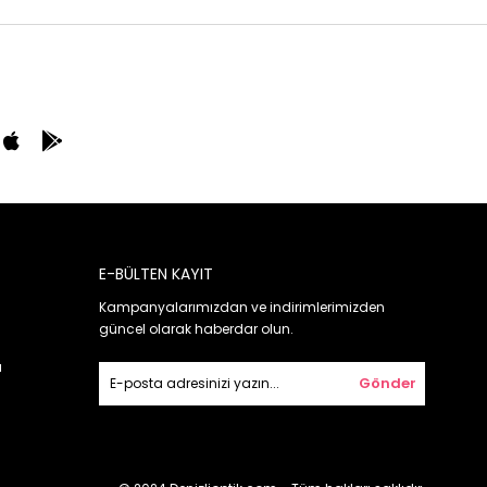
E-BÜLTEN KAYIT
Kampanyalarımızdan ve indirimlerimizden
güncel olarak haberdar olun.
ı
Gönder