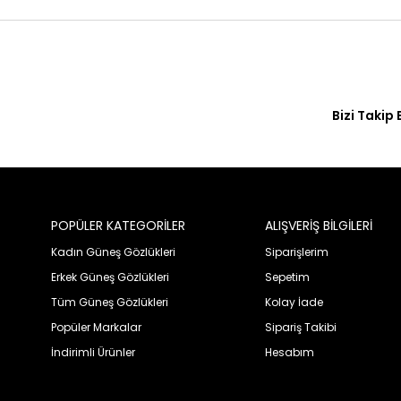
Bizi Takip 
POPÜLER KATEGORİLER
ALIŞVERİŞ BİLGİLERİ
Kadın Güneş Gözlükleri
Siparişlerim
Erkek Güneş Gözlükleri
Sepetim
Tüm Güneş Gözlükleri
Kolay İade
Popüler Markalar
Sipariş Takibi
İndirimli Ürünler
Hesabım