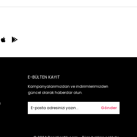
E-BÜLTEN KAYIT
Kampanyalarımızdan ve indirimlerimizden
güncel olarak haberdar olun.
ı
Gönder