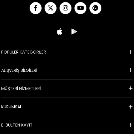
POPÜLER KATEGORİLER
ALIŞVERİŞ BİLGİLERİ
MÜŞTERİ HİZMETLERİ
KURUMSAL
E-BÜLTEN KAYIT