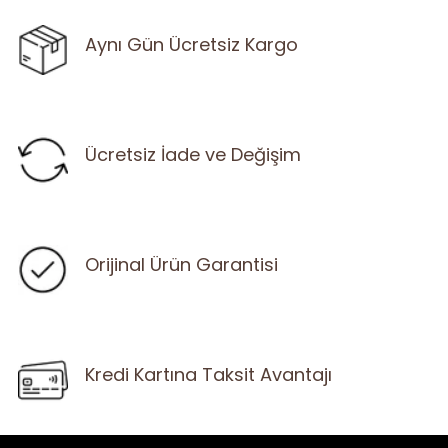
Aynı Gün Ücretsiz Kargo
Ücretsiz İade ve Değişim
Orijinal Ürün Garantisi
Kredi Kartına Taksit Avantajı