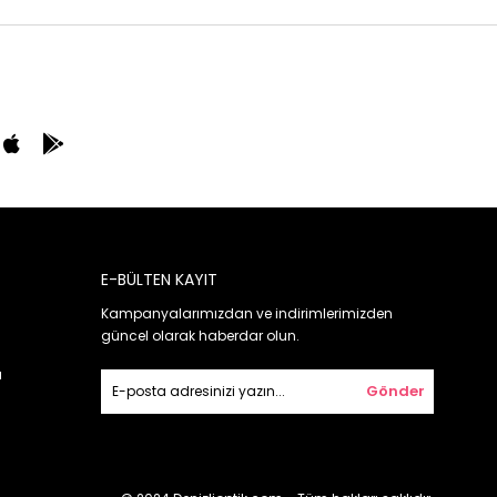
E-BÜLTEN KAYIT
Kampanyalarımızdan ve indirimlerimizden
güncel olarak haberdar olun.
ı
Gönder