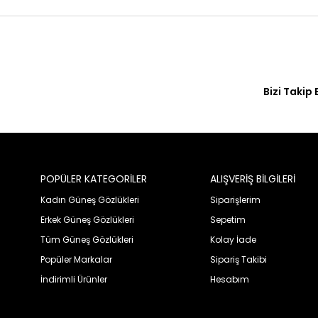
Bizi Takip 
POPÜLER KATEGORİLER
ALIŞVERİŞ BİLGİLERİ
Kadın Güneş Gözlükleri
Siparişlerim
Erkek Güneş Gözlükleri
Sepetim
Tüm Güneş Gözlükleri
Kolay İade
Popüler Markalar
Sipariş Takibi
İndirimli Ürünler
Hesabım