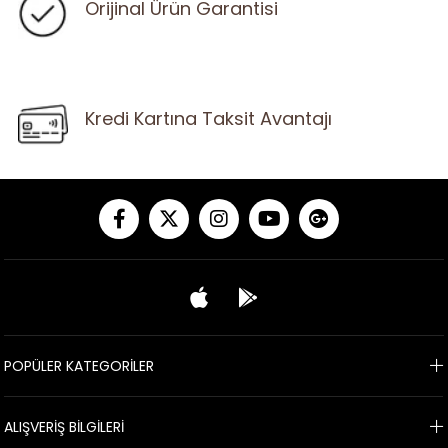
Orijinal Ürün Garantisi
Kredi Kartına Taksit Avantajı
POPÜLER KATEGORİLER
ALIŞVERİŞ BİLGİLERİ