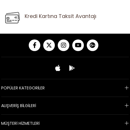
Kredi Kartına Taksit Avantajı
POPÜLER KATEGORİLER
ALIŞVERİŞ BİLGİLERİ
MÜŞTERİ HİZMETLERİ