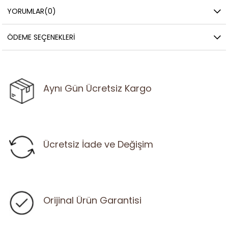
YORUMLAR
(0)
ÖDEME SEÇENEKLERI
Aynı Gün Ücretsiz Kargo
Ücretsiz İade ve Değişim
Orijinal Ürün Garantisi