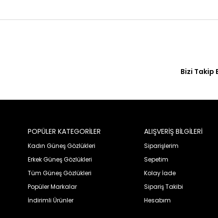
Bizi Takip 
POPÜLER KATEGORİLER
ALIŞVERİŞ BİLGİLERİ
Kadın Güneş Gözlükleri
Siparişlerim
Erkek Güneş Gözlükleri
Sepetim
Tüm Güneş Gözlükleri
Kolay İade
Popüler Markalar
Sipariş Takibi
İndirimli Ürünler
Hesabım