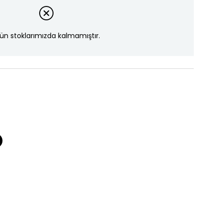
ün stoklarımızda kalmamıştır.