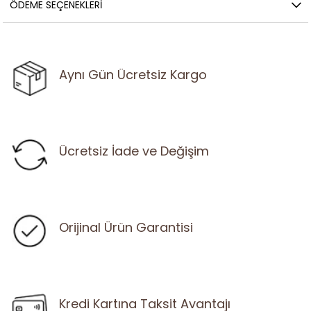
ÖDEME SEÇENEKLERI
Aynı Gün Ücretsiz Kargo
Ücretsiz İade ve Değişim
Orijinal Ürün Garantisi
Kredi Kartına Taksit Avantajı