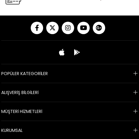
POPÜLER KATEGORİLER
ALIŞVERİŞ BİLGİLERİ
MÜŞTERİ HİZMETLERİ
KURUMSAL