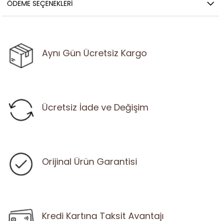
ÖDEME SEÇENEKLERI
Aynı Gün Ücretsiz Kargo
Ücretsiz İade ve Değişim
Orijinal Ürün Garantisi
Kredi Kartına Taksit Avantajı