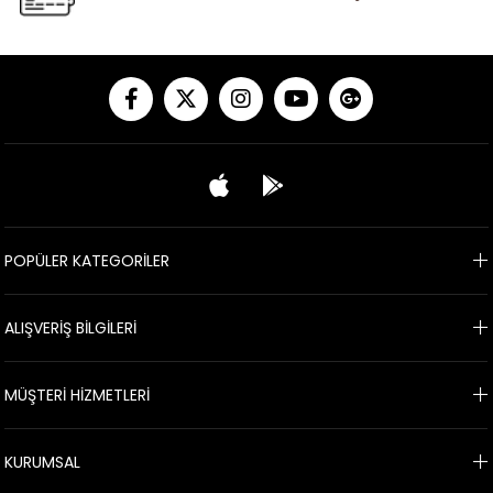
POPÜLER KATEGORİLER
ALIŞVERİŞ BİLGİLERİ
MÜŞTERİ HİZMETLERİ
KURUMSAL