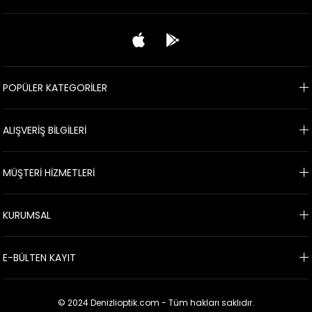
POPÜLER KATEGORİLER
ALIŞVERİŞ BİLGİLERİ
MÜŞTERİ HİZMETLERİ
KURUMSAL
E-BÜLTEN KAYIT
© 2024 Denizlioptik.com - Tüm hakları saklıdır.