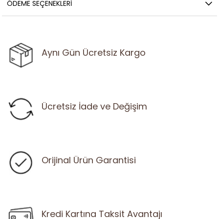
ÖDEME SEÇENEKLERI
Aynı Gün Ücretsiz Kargo
Ücretsiz İade ve Değişim
Orijinal Ürün Garantisi
Kredi Kartına Taksit Avantajı