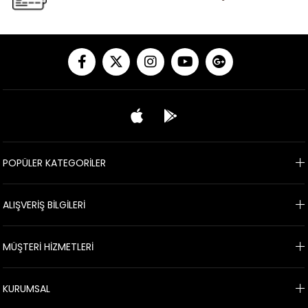
POPÜLER KATEGORİLER
ALIŞVERİŞ BİLGİLERİ
MÜŞTERİ HİZMETLERİ
KURUMSAL