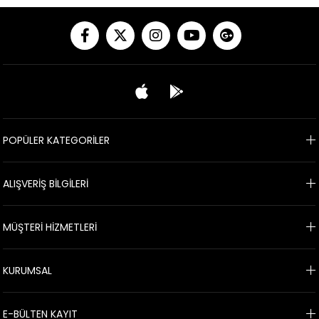
POPÜLER KATEGORİLER
ALIŞVERİŞ BİLGİLERİ
MÜŞTERİ HİZMETLERİ
KURUMSAL
E-BÜLTEN KAYIT