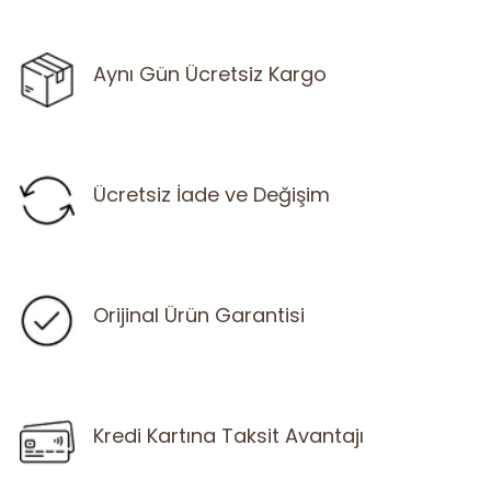
Aynı Gün Ücretsiz Kargo
Ücretsiz İade ve Değişim
Orijinal Ürün Garantisi
Kredi Kartına Taksit Avantajı