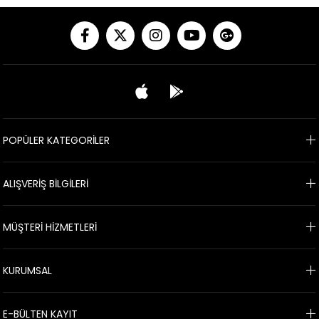
POPÜLER KATEGORİLER
ALIŞVERİŞ BİLGİLERİ
MÜŞTERİ HİZMETLERİ
KURUMSAL
E-BÜLTEN KAYIT