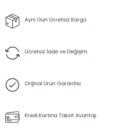
Aynı Gün Ücretsiz Kargo
Ücretsiz İade ve Değişim
Orijinal Ürün Garantisi
Kredi Kartına Taksit Avantajı