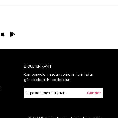
E-BÜLTEN KAYIT
Kampanyalarımızdan ve indirimlerimizden
güncel olarak haberdar olun.
ı
Gönder