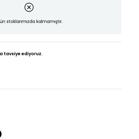
ün stoklarımızda kalmamıştır.
a tavsiye ediyoruz.