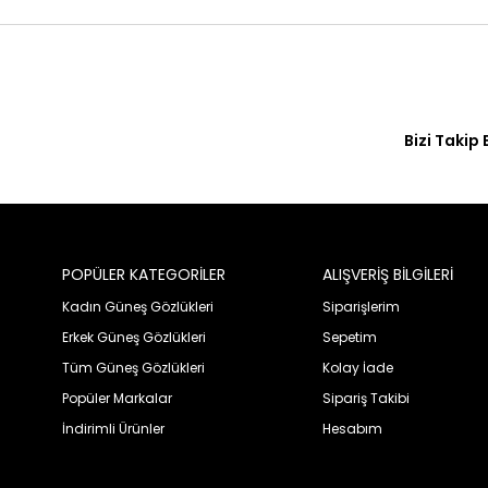
Bizi Takip 
POPÜLER KATEGORİLER
ALIŞVERİŞ BİLGİLERİ
Kadın Güneş Gözlükleri
Siparişlerim
Erkek Güneş Gözlükleri
Sepetim
Tüm Güneş Gözlükleri
Kolay İade
Popüler Markalar
Sipariş Takibi
İndirimli Ürünler
Hesabım