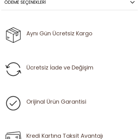
ÖDEME SEÇENEKLERI
Aynı Gün Ücretsiz Kargo
Ücretsiz İade ve Değişim
Orijinal Ürün Garantisi
Kredi Kartına Taksit Avantajı