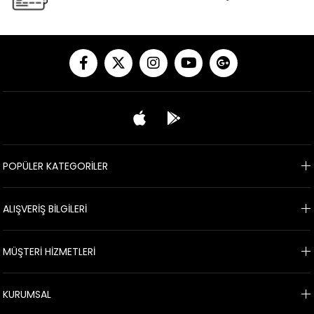
POPÜLER KATEGORİLER
ALIŞVERİŞ BİLGİLERİ
MÜŞTERİ HİZMETLERİ
KURUMSAL