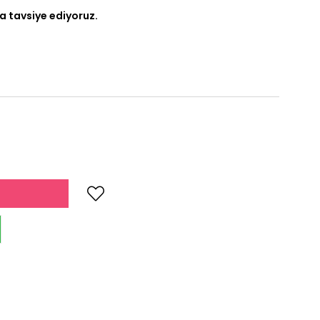
a tavsiye ediyoruz.