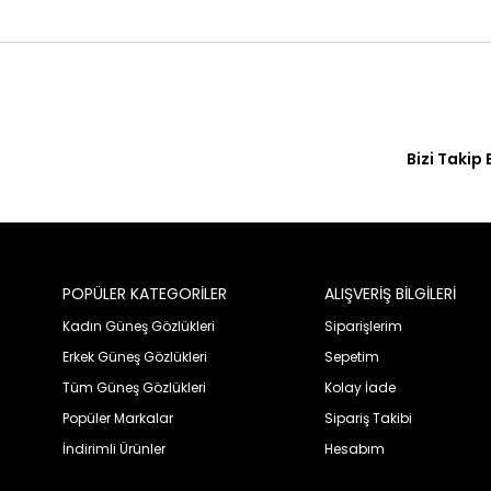
Bizi Takip 
POPÜLER KATEGORİLER
ALIŞVERİŞ BİLGİLERİ
Kadın Güneş Gözlükleri
Siparişlerim
Erkek Güneş Gözlükleri
Sepetim
Tüm Güneş Gözlükleri
Kolay İade
Popüler Markalar
Sipariş Takibi
İndirimli Ürünler
Hesabım