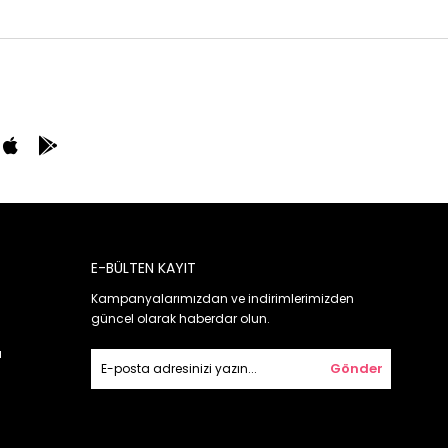
E-BÜLTEN KAYIT
Kampanyalarımızdan ve indirimlerimizden
güncel olarak haberdar olun.
ı
Gönder