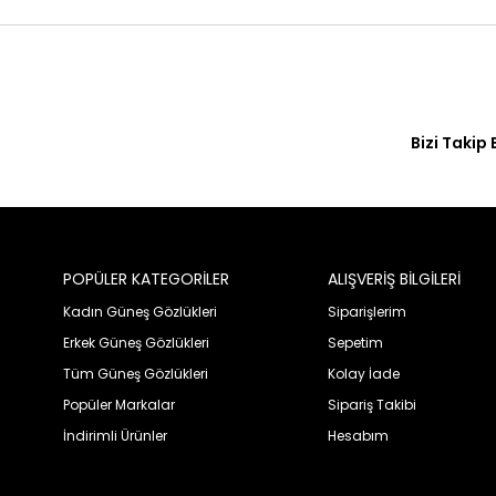
Bizi Takip 
POPÜLER KATEGORİLER
ALIŞVERİŞ BİLGİLERİ
Kadın Güneş Gözlükleri
Siparişlerim
Erkek Güneş Gözlükleri
Sepetim
Tüm Güneş Gözlükleri
Kolay İade
Popüler Markalar
Sipariş Takibi
İndirimli Ürünler
Hesabım