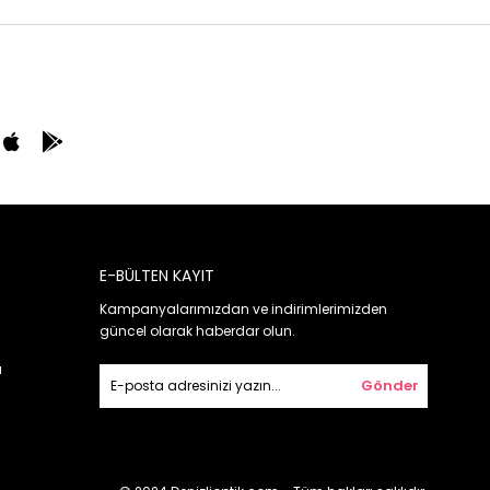
E-BÜLTEN KAYIT
Kampanyalarımızdan ve indirimlerimizden
güncel olarak haberdar olun.
ı
Gönder