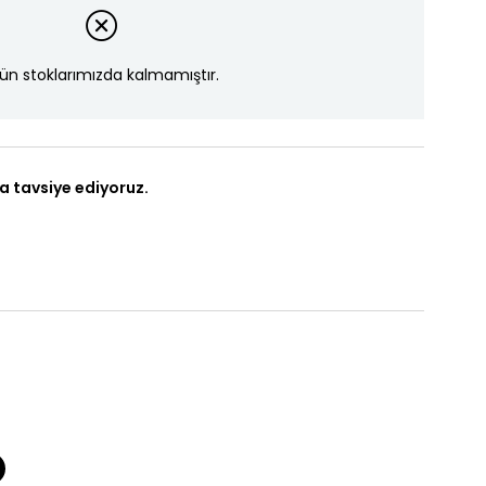
ün stoklarımızda kalmamıştır.
a tavsiye ediyoruz.