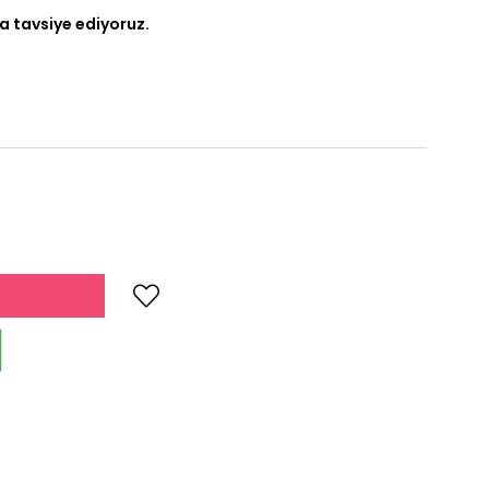
a tavsiye ediyoruz.