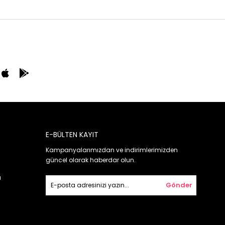
E-BÜLTEN KAYIT
Kampanyalarımızdan ve indirimlerimizden
güncel olarak haberdar olun.
ı
Gönder