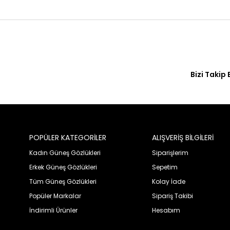
Bizi Takip 
POPÜLER KATEGORİLER
ALIŞVERİŞ BİLGİLERİ
Kadın Güneş Gözlükleri
Siparişlerim
Erkek Güneş Gözlükleri
Sepetim
Tüm Güneş Gözlükleri
Kolay İade
Popüler Markalar
Sipariş Takibi
İndirimli Ürünler
Hesabım