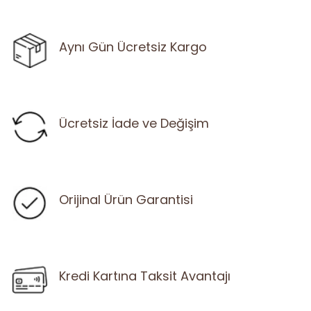
Aynı Gün Ücretsiz Kargo
Ücretsiz İade ve Değişim
Orijinal Ürün Garantisi
Kredi Kartına Taksit Avantajı