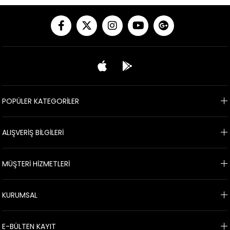
POPÜLER KATEGORİLER
ALIŞVERİŞ BİLGİLERİ
MÜŞTERİ HİZMETLERİ
KURUMSAL
E-BÜLTEN KAYIT