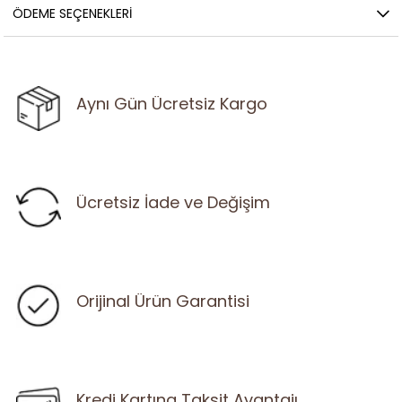
ÖDEME SEÇENEKLERI
Aynı Gün Ücretsiz Kargo
Ücretsiz İade ve Değişim
Orijinal Ürün Garantisi
Kredi Kartına Taksit Avantajı