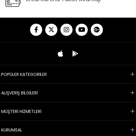
POPÜLER KATEGORİLER
ALIŞVERİŞ BİLGİLERİ
MÜŞTERİ HİZMETLERİ
KURUMSAL