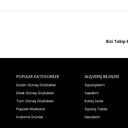
Bizi Takip 
POPÜLER KATEGORİLER
ALIŞVERİŞ BİLGİLERİ
Kadın Güneş Gözlükleri
Siparişlerim
Erkek Güneş Gözlükleri
Sepetim
Tüm Güneş Gözlükleri
Kolay İade
Popüler Markalar
Sipariş Takibi
İndirimli Ürünler
Hesabım