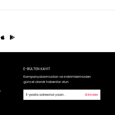
E-BÜLTEN KAYIT
Kampanyalarımızdan ve indirimlerimizden
güncel olarak haberdar olun.
ı
Gönder