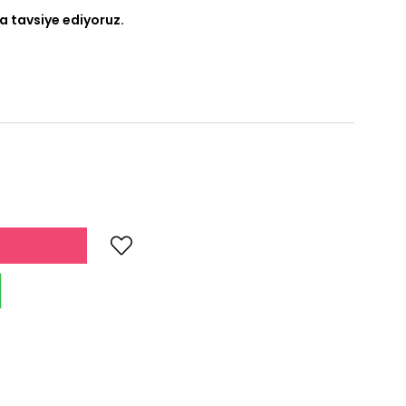
a tavsiye ediyoruz.