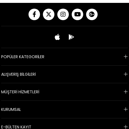
POPÜLER KATEGORİLER
ALIŞVERİŞ BİLGİLERİ
MÜŞTERİ HİZMETLERİ
KURUMSAL
E-BÜLTEN KAYIT