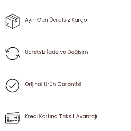
Aynı Gün Ücretsiz Kargo
Ücretsiz İade ve Değişim
Orijinal Ürün Garantisi
Kredi Kartına Taksit Avantajı