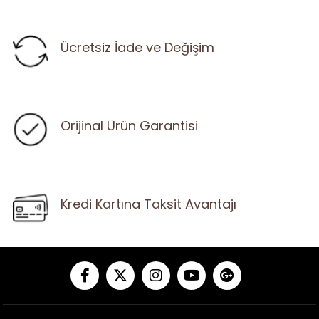
Ücretsiz İade ve Değişim
Orijinal Ürün Garantisi
Kredi Kartına Taksit Avantajı