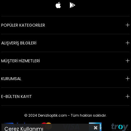
POPÜLER KATEGORİLER
ALIŞVERİŞ BİLGİLERİ
MÜŞTERİ HİZMETLERİ
KURUMSAL
E-BÜLTEN KAYIT
© 2024 Denizlioptik.com - Tüm hakları saklıdır.
Çerez Kullanımı