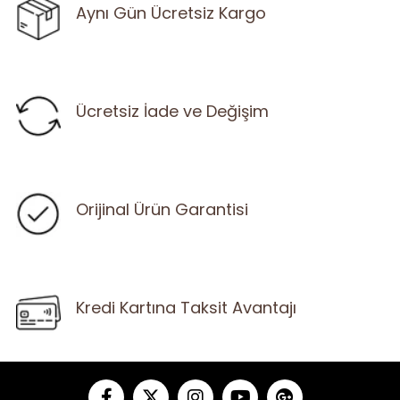
Aynı Gün Ücretsiz Kargo
Ücretsiz İade ve Değişim
Orijinal Ürün Garantisi
Kredi Kartına Taksit Avantajı