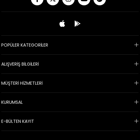
POPÜLER KATEGORİLER
ALIŞVERİŞ BİLGİLERİ
MÜŞTERİ HİZMETLERİ
KURUMSAL
E-BÜLTEN KAYIT